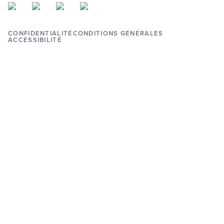
CONFIDENTIALITÉ
CONDITIONS GÉNÉRALES
ACCESSIBILITÉ