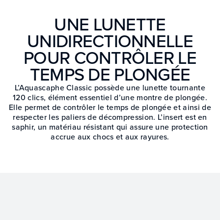
UNE LUNETTE
UNIDIRECTIONNELLE
POUR CONTRÔLER LE
TEMPS DE PLONGÉE
L’Aquascaphe Classic possède une lunette tournante
120 clics, élément essentiel d’une montre de plongée.
Elle permet de contrôler le temps de plongée et ainsi de
respecter les paliers de décompression. L’insert est en
saphir, un matériau résistant qui assure une protection
accrue aux chocs et aux rayures.