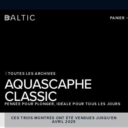
ALLER AU CONTENU
PANIER
TOUTES LES ARCHIVES
AQUASCAPHE
CLASSIC
PENSÉE POUR PLONGER, IDÉALE POUR TOUS LES JOURS
CES TROIS MONTRES ONT ÉTÉ VENDUES JUSQU’EN
AVRIL 2025