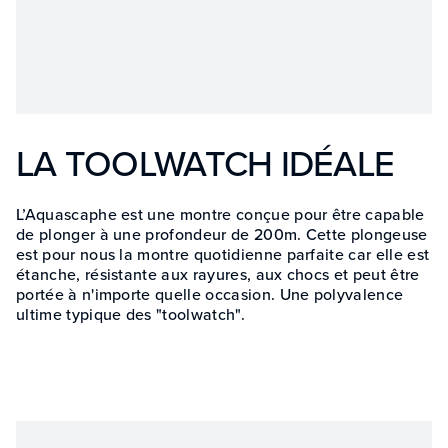
LA TOOLWATCH IDÉALE
L’Aquascaphe est une montre conçue pour être capable
de plonger à une profondeur de 200m. Cette plongeuse
est pour nous la montre quotidienne parfaite car elle est
étanche, résistante aux rayures, aux chocs et peut être
portée à n'importe quelle occasion. Une polyvalence
ultime typique des "toolwatch".