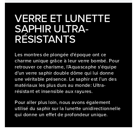
VERRE ET LUNETTE
SAPHIR ULTRA-
RÉSISTANTS
Les montres de plongée d'époque ont ce
charme unique grâce à leur verre bombé. Pour
retrouver ce charisme, l’Aquascaphe s'équipe
d'un verre saphir double dôme qui lui donne
une véritable présence. Le saphir est l’un des
matériaux les plus durs au monde: Ultra-
résistant et insensible aux rayures.
Pour aller plus loin, nous avons également
utilisé du saphir sur la lunette unidirectionnelle
qui donne un effet de profondeur unique.