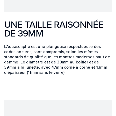
UNE TAILLE RAISONNÉE
DE 39MM
L'Aquascaphe est une plongeuse respectueuse des
codes anciens, sans compromis, selon les mêmes
standards de qualité que les montres modernes haut de
gamme. Le diamètre est de 38mm au boîtier et de
39mm à la lunette, avec 47mm corne à corne et 13mm
d'épaisseur (11mm sans le verre).