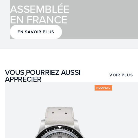
ASSEMBLÉE
EN FRANCE
EN SAVOIR PLUS
VOUS POURRIEZ AUSSI
VOIR PLUS
APPRÉCIER
NOUVEAU