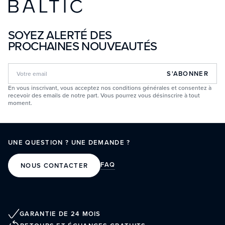
SOYEZ ALERTÉ DES
PROCHAINES NOUVEAUTÉS
S'ABONNER
En vous inscrivant, vous acceptez nos conditions générales et consentez à
recevoir des emails de notre part. Vous pourrez vous désinscrire à tout
moment.
UNE QUESTION ? UNE DEMANDE ?
FAQ
NOUS CONTACTER
GARANTIE DE 24 MOIS