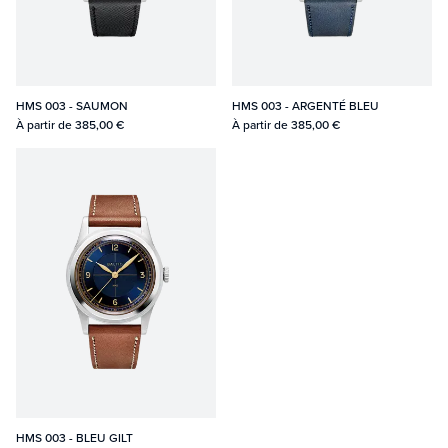
HMS 003 - SAUMON
HMS 003 - ARGENTÉ BLEU
À partir de
385,00 €
À partir de
385,00 €
HMS 003 - BLEU GILT