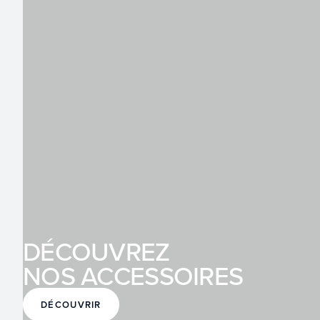
DÉCOUVREZ
NOS ACCESSOIRES
DÉCOUVRIR