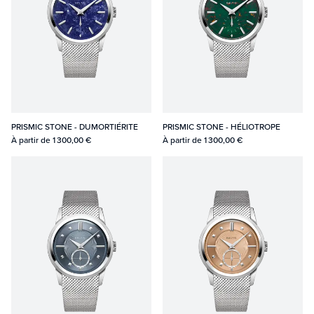
PRISMIC STONE - DUMORTIÉRITE
PRISMIC STONE - HÉLIOTROPE
À partir de
1 300,00 €
À partir de
1 300,00 €