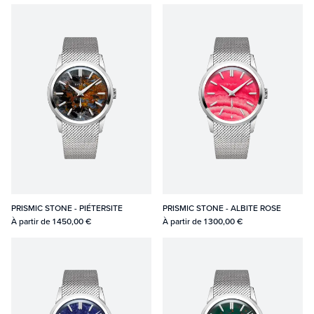
PRISMIC STONE - PIÉTERSITE
PRISMIC STONE - ALBITE ROSE
À partir de
1 450,00 €
À partir de
1 300,00 €