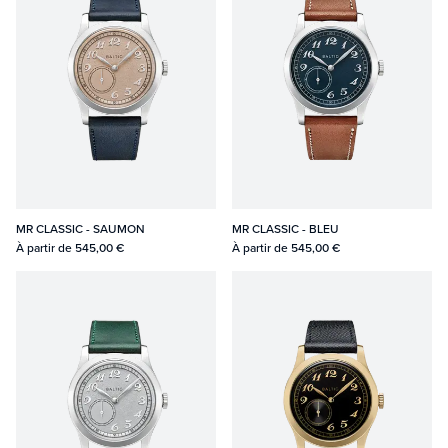
MR CLASSIC - SAUMON
MR CLASSIC - BLEU
À partir de
545,00 €
À partir de
545,00 €