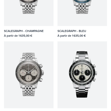
SCALEGRAPH - CHAMPAGNE
SCALEGRAPH - BLEU
À partir de
1 635,00 €
À partir de
1 635,00 €