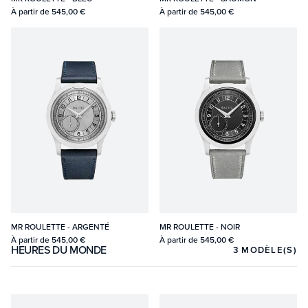
À partir de
545,00 €
À partir de
545,00 €
MR ROULETTE - ARGENTÉ
MR ROULETTE - NOIR
À partir de
545,00 €
À partir de
545,00 €
HEURES DU MONDE
3
MODÈLE(S)