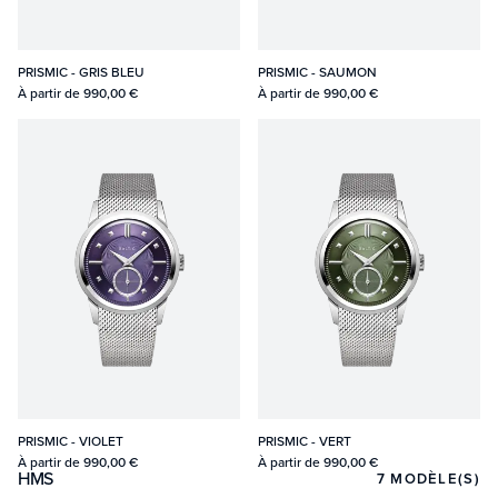
PRISMIC - GRIS BLEU
PRISMIC - SAUMON
À partir de
990,00 €
À partir de
990,00 €
PRISMIC - VIOLET
PRISMIC - VERT
À partir de
990,00 €
À partir de
990,00 €
HMS
7
MODÈLE(S)