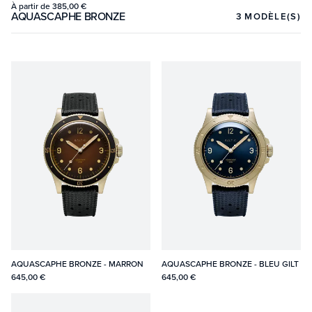
À partir de
385,00 €
AQUASCAPHE BRONZE
3
MODÈLE(S)
AQUASCAPHE BRONZE - MARRON
AQUASCAPHE BRONZE - BLEU GILT
645,00 €
645,00 €