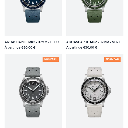
AQUASCAPHE MK2 - 37MM - BLEU
AQUASCAPHE MK2 - 37MM - VERT
À partir de
630,00 €
À partir de
630,00 €
NOUVEAU
NOUVEAU