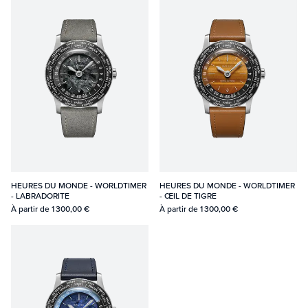
HEURES DU MONDE - WORLDTIMER
HEURES DU MONDE - WORLDTIMER
- LABRADORITE
- ŒIL DE TIGRE
À partir de
1 300,00 €
À partir de
1 300,00 €