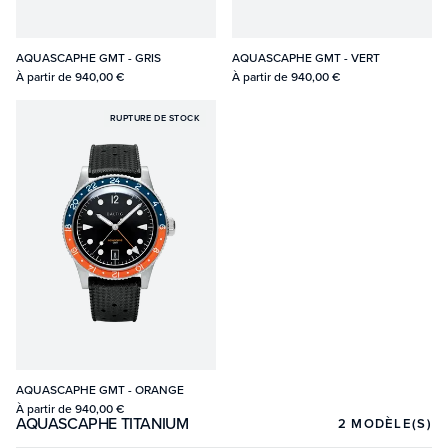
AQUASCAPHE GMT - GRIS
AQUASCAPHE GMT - VERT
À partir de
940,00 €
À partir de
940,00 €
RUPTURE DE STOCK
AQUASCAPHE GMT - ORANGE
À partir de
940,00 €
AQUASCAPHE TITANIUM
2
MODÈLE(S)