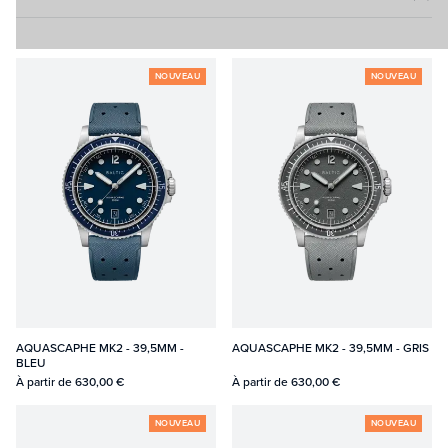
NOUVEAU
NOUVEAU
AQUASCAPHE MK2 - 39,5MM -
AQUASCAPHE MK2 - 39,5MM - GRIS
BLEU
À partir de
630,00 €
À partir de
630,00 €
NOUVEAU
NOUVEAU