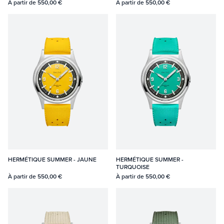
À partir de
550,00 €
À partir de
550,00 €
HERMÉTIQUE SUMMER - JAUNE
HERMÉTIQUE SUMMER -
TURQUOISE
À partir de
550,00 €
À partir de
550,00 €