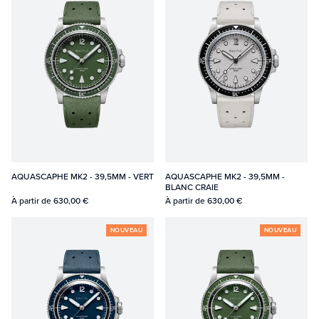
AQUASCAPHE MK2 - 39,5MM - VERT
AQUASCAPHE MK2 - 39,5MM -
BLANC CRAIE
À partir de
630,00 €
À partir de
630,00 €
NOUVEAU
NOUVEAU