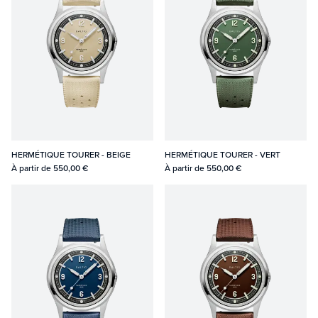
HERMÉTIQUE TOURER - BEIGE
HERMÉTIQUE TOURER - VERT
À partir de
550,00 €
À partir de
550,00 €