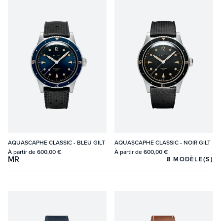
AQUASCAPHE CLASSIC - BLEU GILT
AQUASCAPHE CLASSIC - NOIR GILT
À partir de
600,00 €
À partir de
600,00 €
MR
8
MODÈLE(S)