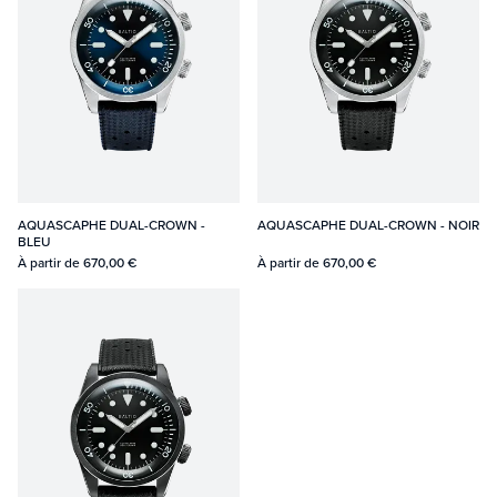
AQUASCAPHE DUAL-CROWN -
AQUASCAPHE DUAL-CROWN - NOIR
BLEU
À partir de
670,00 €
À partir de
670,00 €