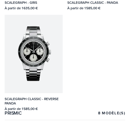
SCALEGRAPH - GRIS
SCALEGRAPH CLASSIC - PANDA
À partir de
1 635,00 €
À partir de
1 585,00 €
SCALEGRAPH CLASSIC - REVERSE
PANDA
À partir de
1 585,00 €
PRISMIC
8
MODÈLE(S)