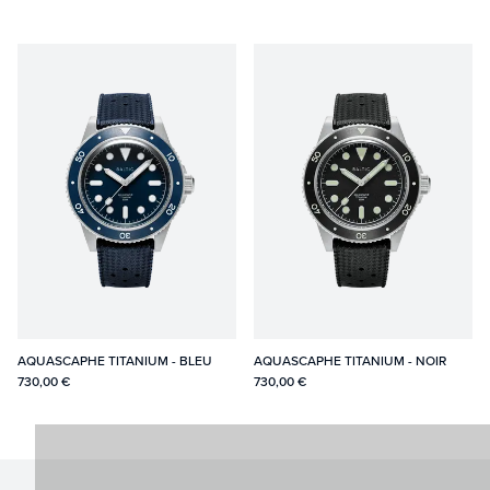
AQUASCAPHE TITANIUM - BLEU
AQUASCAPHE TITANIUM - NOIR
730,00 €
730,00 €