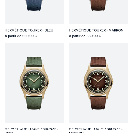
HERMÉTIQUE TOURER - BLEU
HERMÉTIQUE TOURER - MARRON
À partir de
550,00 €
À partir de
550,00 €
HERMÉTIQUE TOURER BRONZE -
HERMÉTIQUE TOURER BRONZE -