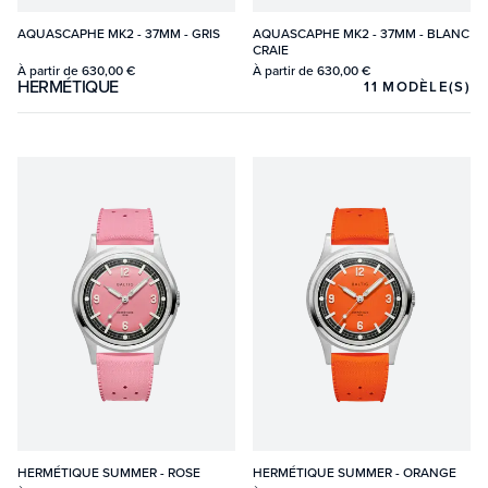
AQUASCAPHE MK2 - 37MM - GRIS
AQUASCAPHE MK2 - 37MM - BLANC
CRAIE
À partir de
630,00 €
À partir de
630,00 €
HERMÉTIQUE
11
MODÈLE(S)
HERMÉTIQUE SUMMER - ROSE
HERMÉTIQUE SUMMER - ORANGE