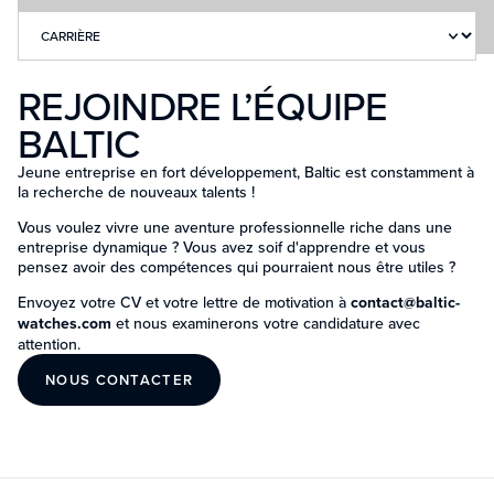
REJOINDRE L’ÉQUIPE
BALTIC
Jeune entreprise en fort développement, Baltic est constamment à
la recherche de nouveaux talents !
Vous voulez vivre une aventure professionnelle riche dans une
entreprise dynamique ? Vous avez soif d'apprendre et vous
pensez avoir des compétences qui pourraient nous être utiles ?
Envoyez votre CV et votre lettre de motivation à
contact@baltic-
watches.com
et nous examinerons votre candidature avec
attention.
NOUS CONTACTER