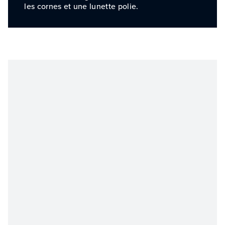
les cornes et une lunette polie.