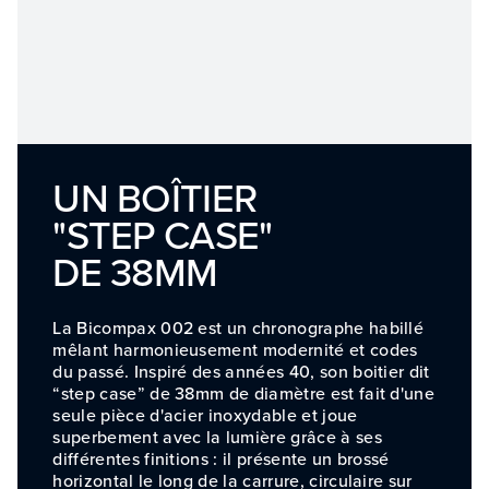
UN BOÎTIER
"STEP CASE"
DE 38MM
La Bicompax 002 est un chronographe habillé
mêlant harmonieusement modernité et codes
du passé. Inspiré des années 40, son boitier dit
“step case” de 38mm de diamètre est fait d'une
seule pièce d'acier inoxydable et joue
superbement avec la lumière grâce à ses
différentes finitions : il présente un brossé
horizontal le long de la carrure, circulaire sur