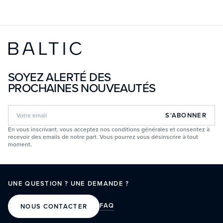
SOYEZ ALERTÉ DES
PROCHAINES NOUVEAUTÉS
S'ABONNER
En vous inscrivant, vous acceptez nos conditions générales et consentez à
recevoir des emails de notre part. Vous pourrez vous désinscrire à tout
moment.
UNE QUESTION ? UNE DEMANDE ?
FAQ
NOUS CONTACTER