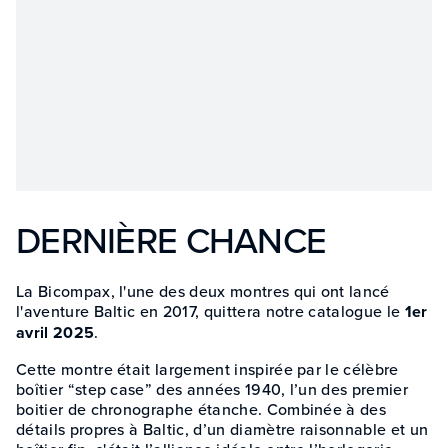
DERNIÈRE CHANCE
La Bicompax, l'une des deux montres qui ont lancé
l'aventure Baltic en 2017, quittera notre catalogue le
1er
avril 2025
.
Cette montre était largement inspirée par le célèbre
boîtier “step case” des années 1940, l’un des premier
boitier de chronographe étanche. Combinée à des
détails propres à Baltic, d’un diamètre raisonnable et un