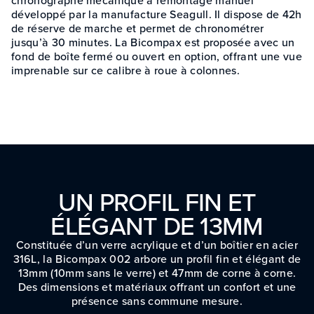
développé par la manufacture Seagull. Il dispose de 42h
de réserve de marche et permet de chronométrer
jusqu’à 30 minutes. La Bicompax est proposée avec un
fond de boîte fermé ou ouvert en option, offrant une vue
imprenable sur ce calibre à roue à colonnes.
UN PROFIL FIN ET
ÉLÉGANT DE 13MM
Constituée d’un verre acrylique et d’un boîtier en acier
316L, la Bicompax 002 arbore un profil fin et élégant de
13mm (10mm sans le verre) et 47mm de corne à corne.
Des dimensions et matériaux offrant un confort et une
présence sans commune mesure.