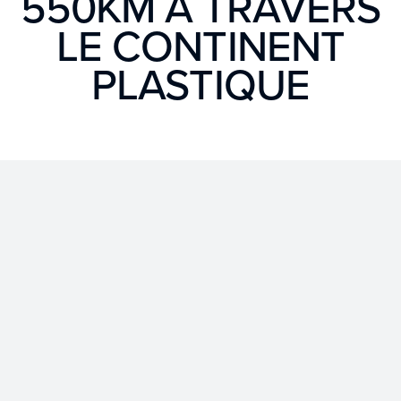
550KM À TRAVERS
LE CONTINENT
PLASTIQUE