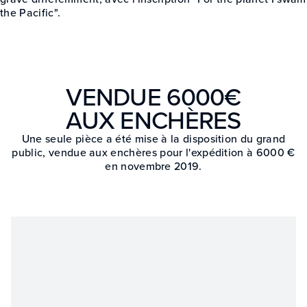
the Pacific".
VENDUE 6000€
AUX ENCHÈRES
Une seule pièce a été mise à la disposition du grand
public, vendue aux enchères pour l'expédition à 6000 €
en novembre 2019.