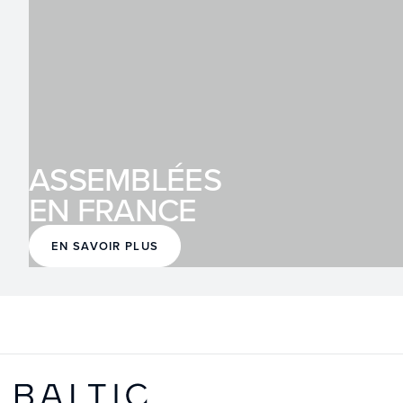
ASSEMBLÉES
EN FRANCE
EN SAVOIR PLUS