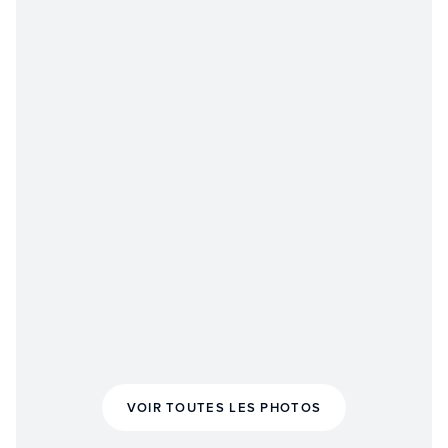
VOIR TOUTES LES PHOTOS