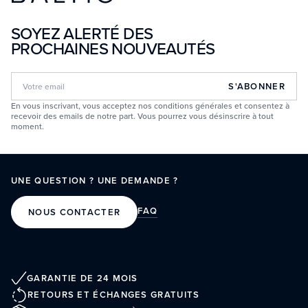
SOYEZ ALERTÉ DES
PROCHAINES NOUVEAUTÉS
S'ABONNER
En vous inscrivant, vous acceptez nos conditions générales et consentez à
recevoir des emails de notre part. Vous pourrez vous désinscrire à tout
moment.
UNE QUESTION ? UNE DEMANDE ?
FAQ
NOUS CONTACTER
GARANTIE DE 24 MOIS
RETOURS ET ÉCHANGES GRATUITS