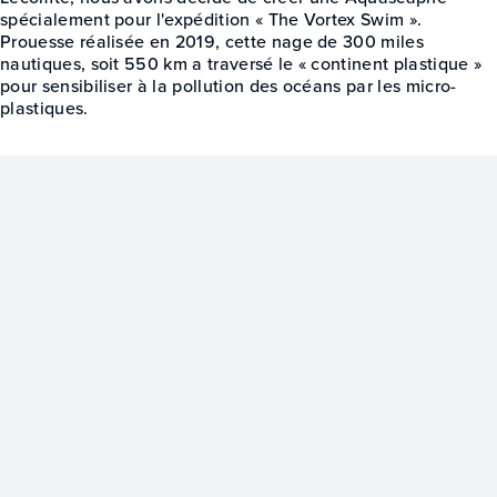
spécialement pour l'expédition « The Vortex Swim ».
Prouesse réalisée en 2019, cette nage de 300 miles
nautiques, soit 550 km a traversé le « continent plastique »
pour sensibiliser à la pollution des océans par les micro-
plastiques.