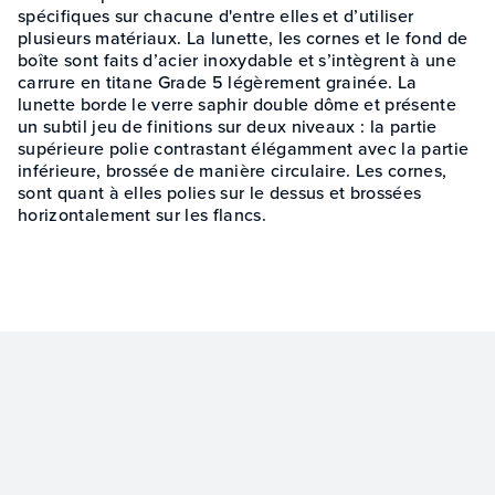
spécifiques sur chacune d'entre elles et d’utiliser
plusieurs matériaux. La lunette, les cornes et le fond de
boîte sont faits d’acier inoxydable et s’intègrent à une
carrure en titane Grade 5 légèrement grainée. La
lunette borde le verre saphir double dôme et présente
un subtil jeu de finitions sur deux niveaux : la partie
supérieure polie contrastant élégamment avec la partie
inférieure, brossée de manière circulaire. Les cornes,
sont quant à elles polies sur le dessus et brossées
horizontalement sur les flancs.