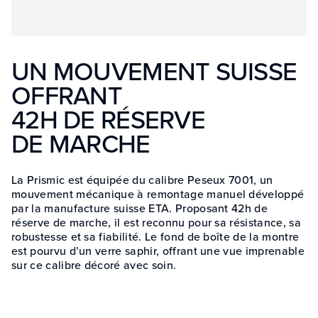
UN MOUVEMENT SUISSE
OFFRANT
42H DE RÉSERVE
DE MARCHE
La Prismic est équipée du calibre Peseux 7001, un
mouvement mécanique à remontage manuel développé
par la manufacture suisse ETA. Proposant 42h de
réserve de marche, il est reconnu pour sa résistance, sa
robustesse et sa fiabilité. Le fond de boîte de la montre
est pourvu d’un verre saphir, offrant une vue imprenable
sur ce calibre décoré avec soin.