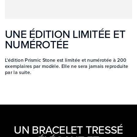
UNE ÉDITION LIMITÉE ET
NUMÉROTÉE
L'édition Prismic Stone est limitée et numérotée à 200
exemplaires par modèle. Elle ne sera jamais reproduite
par la suite.
UN BRACELET TRESSÉ