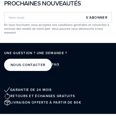
PROCHAINES NOUVEAUTÉS
S'ABONNER
En vous inscrivant, vous acceptez nos conditions générales et consentez à
recevoir des emails de notre part. Vous pourrez vous désinscrire à tout
moment.
UNE QUESTION ? UNE DEMANDE ?
FAQ
NOUS CONTACTER
GARANTIE DE 24 MOIS
RETOURS ET ÉCHANGES GRATUITS
LIVRAISON OFFERTE À PARTIR DE 80€