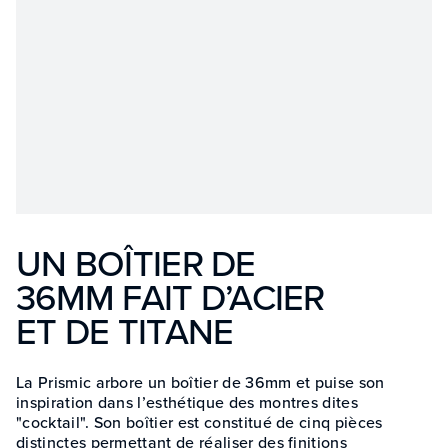
UN BOÎTIER DE
36MM FAIT D’ACIER
ET DE TITANE
La Prismic arbore un boîtier de 36mm et puise son
inspiration dans l’esthétique des montres dites
"cocktail". Son boîtier est constitué de cinq pièces
distinctes permettant de réaliser des finitions