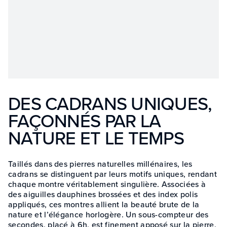
DES CADRANS UNIQUES,
FAÇONNÉS PAR LA
NATURE ET LE TEMPS
Taillés dans des pierres naturelles millénaires, les
cadrans se distinguent par leurs motifs uniques, rendant
chaque montre véritablement singulière. Associées à
des aiguilles dauphines brossées et des index polis
appliqués, ces montres allient la beauté brute de la
nature et l’élégance horlogère. Un sous-compteur des
secondes, placé à 6h, est finement apposé sur la pierre,