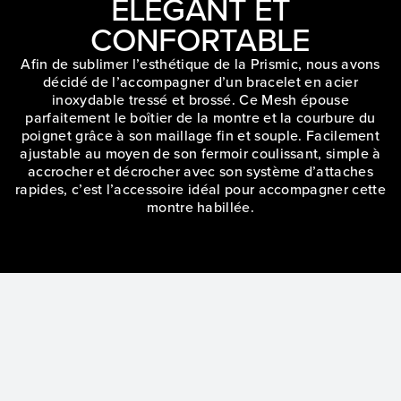
ÉLÉGANT ET
CONFORTABLE
Afin de sublimer l’esthétique de la Prismic, nous avons
décidé de l’accompagner d’un bracelet en acier
inoxydable tressé et brossé. Ce Mesh épouse
parfaitement le boîtier de la montre et la courbure du
poignet grâce à son maillage fin et souple. Facilement
ajustable au moyen de son fermoir coulissant, simple à
accrocher et décrocher avec son système d’attaches
rapides, c’est l’accessoire idéal pour accompagner cette
montre habillée.