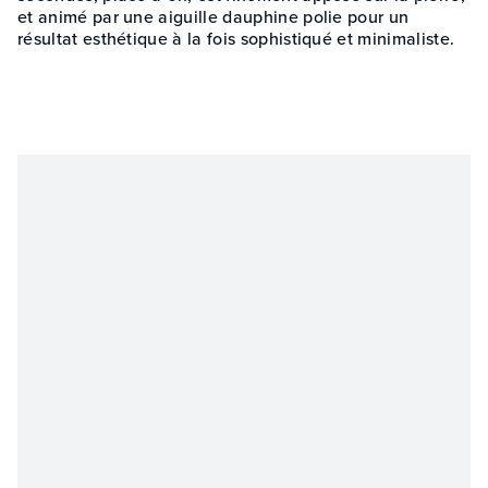
et animé par une aiguille dauphine polie pour un
résultat esthétique à la fois sophistiqué et minimaliste.