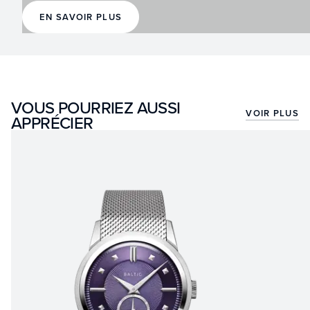
EN SAVOIR PLUS
VOUS POURRIEZ AUSSI
VOIR PLUS
APPRÉCIER