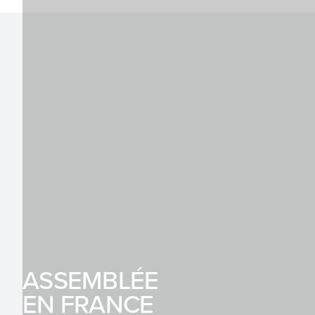
ASSEMBLÉE
EN FRANCE