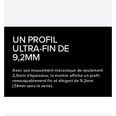
UN PROFIL
ULTRA-FIN DE
9,2MM
Avec son mouvement mécanique de seulement
2,5mm d'épaisseur, la montre affiche un profil
remarquablement fin et élégant de 9,2mm
(7,4mm sans le verre).