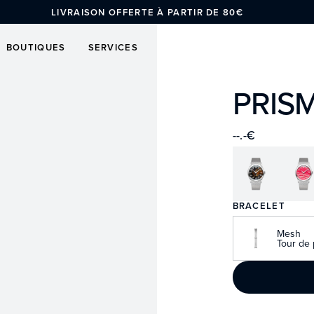
LIVRAISON OFFERTE À PARTIR DE 80€
BOUTIQUES
SERVICES
PRIS
--.-€
BRACELET
Mesh
Tour de 