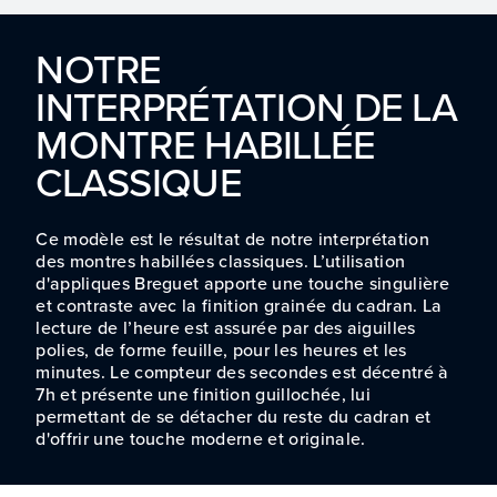
NOTRE
INTERPRÉTATION DE LA
MONTRE HABILLÉE
CLASSIQUE
Ce modèle est le résultat de notre interprétation
des montres habillées classiques. L’utilisation
d'appliques Breguet apporte une touche singulière
et contraste avec la finition grainée du cadran. La
lecture de l’heure est assurée par des aiguilles
polies, de forme feuille, pour les heures et les
minutes. Le compteur des secondes est décentré à
7h et présente une finition guillochée, lui
permettant de se détacher du reste du cadran et
d'offrir une touche moderne et originale.