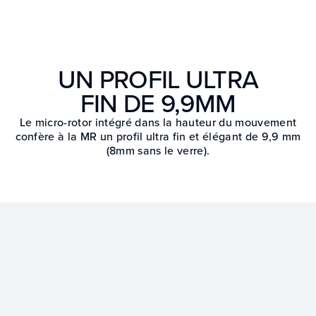
UN PROFIL ULTRA
FIN DE 9,9MM
Le micro-rotor intégré dans la hauteur du mouvement
confère à la MR un profil ultra fin et élégant de 9,9 mm
(8mm sans le verre).