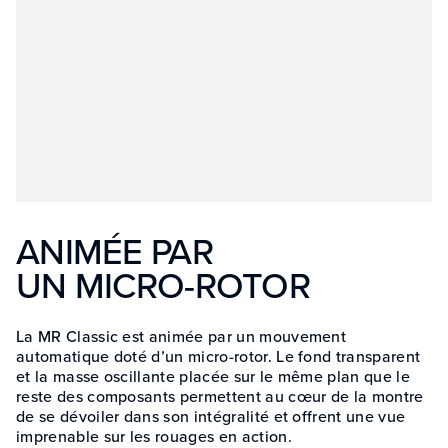
ANIMÉE PAR
UN MICRO-ROTOR
La MR Classic est animée par un mouvement
automatique doté d’un micro-rotor. Le fond transparent
et la masse oscillante placée sur le même plan que le
reste des composants permettent au cœur de la montre
de se dévoiler dans son intégralité et offrent une vue
imprenable sur les rouages en action.