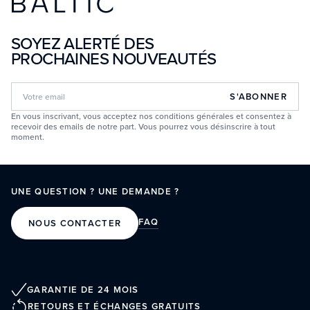
SOYEZ ALERTÉ DES
PROCHAINES NOUVEAUTÉS
S'ABONNER
En vous inscrivant, vous acceptez nos conditions générales et consentez à
recevoir des emails de notre part. Vous pourrez vous désinscrire à tout
moment.
UNE QUESTION ? UNE DEMANDE ?
FAQ
NOUS CONTACTER
GARANTIE DE 24 MOIS
RETOURS ET ÉCHANGES GRATUITS