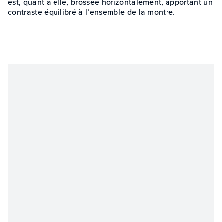
est, quant à elle, brossée horizontalement, apportant un
contraste équilibré à l’ensemble de la montre.