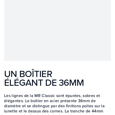
UN BOÎTIER
ÉLÉGANT DE 36MM
Les lignes de la MR Classic sont épurées, sobres et
élégantes. Le boîtier en acier présente 36mm de
diamètre et se distingue par des finitions polies sur la
lunette et le dessus des cornes. La tranche de 44mm