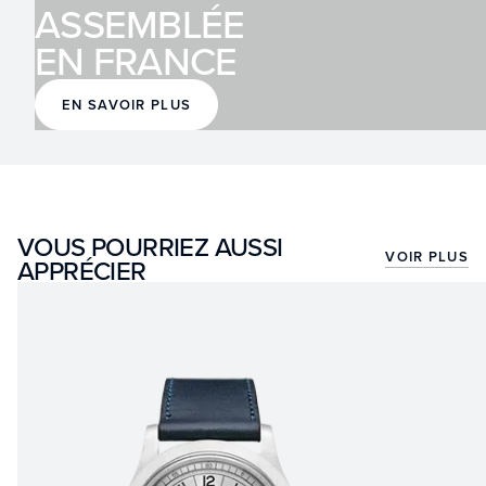
ASSEMBLÉE
EN FRANCE
EN SAVOIR PLUS
VOUS POURRIEZ AUSSI
VOIR PLUS
APPRÉCIER