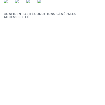
CONFIDENTIALITÉ
CONDITIONS GÉNÉRALES
ACCESSIBILITÉ