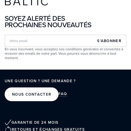
SOYEZ ALERTÉ DES
PROCHAINES NOUVEAUTÉS
S'ABONNER
En vous inscrivant, vous acceptez nos conditions générales et consentez à
recevoir des emails de notre part. Vous pourrez vous désinscrire à tout
moment.
UNE QUESTION ? UNE DEMANDE ?
FAQ
NOUS CONTACTER
GARANTIE DE 24 MOIS
RETOURS ET ÉCHANGES GRATUITS