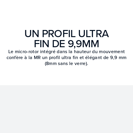
UN PROFIL ULTRA
FIN DE 9,9MM
Le micro-rotor intégré dans la hauteur du mouvement
confère à la MR un profil ultra fin et élégant de 9,9 mm
(8mm sans le verre).