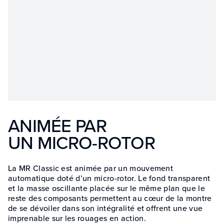
ANIMÉE PAR
UN MICRO-ROTOR
La MR Classic est animée par un mouvement
automatique doté d’un micro-rotor. Le fond transparent
et la masse oscillante placée sur le même plan que le
reste des composants permettent au cœur de la montre
de se dévoiler dans son intégralité et offrent une vue
imprenable sur les rouages en action.