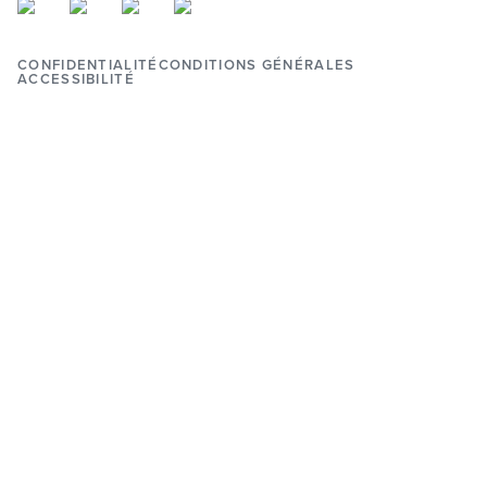
CONFIDENTIALITÉ
CONDITIONS GÉNÉRALES
ACCESSIBILITÉ