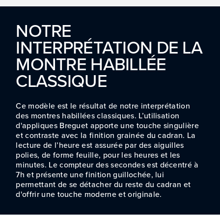
NOTRE
INTERPRÉTATION DE LA
MONTRE HABILLÉE
CLASSIQUE
Ce modèle est le résultat de notre interprétation
des montres habillées classiques. L’utilisation
d'appliques Breguet apporte une touche singulière
et contraste avec la finition grainée du cadran. La
lecture de l’heure est assurée par des aiguilles
polies, de forme feuille, pour les heures et les
minutes. Le compteur des secondes est décentré à
7h et présente une finition guillochée, lui
permettant de se détacher du reste du cadran et
d'offrir une touche moderne et originale.