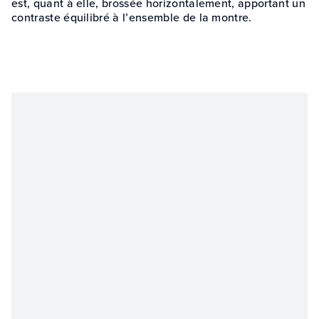
est, quant à elle, brossée horizontalement, apportant un
contraste équilibré à l’ensemble de la montre.