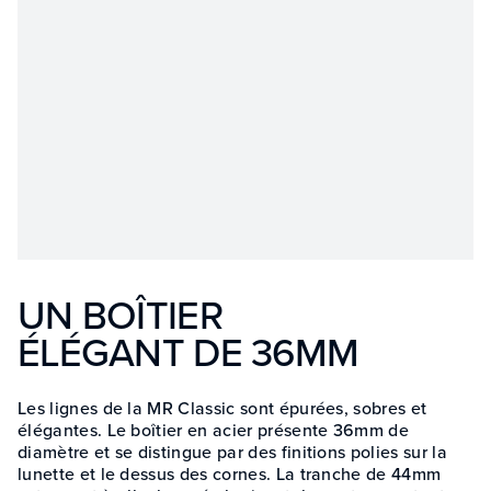
UN BOÎTIER
ÉLÉGANT DE 36MM
Les lignes de la MR Classic sont épurées, sobres et
élégantes. Le boîtier en acier présente 36mm de
diamètre et se distingue par des finitions polies sur la
lunette et le dessus des cornes. La tranche de 44mm