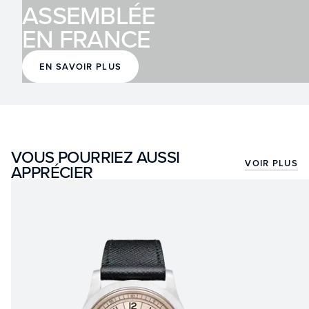
ASSEMBLÉE
EN FRANCE
EN SAVOIR PLUS
VOUS POURRIEZ AUSSI
VOIR PLUS
APPRÉCIER